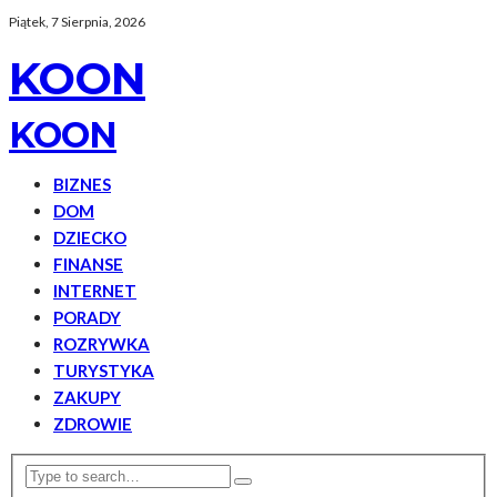
Piątek, 7 Sierpnia, 2026
KOON
KOON
BIZNES
DOM
DZIECKO
FINANSE
INTERNET
PORADY
ROZRYWKA
TURYSTYKA
ZAKUPY
ZDROWIE